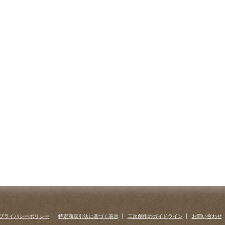
プライバシーポリシー
特定商取引法に基づく表示
二次創作のガイドライン
お問い合わせ