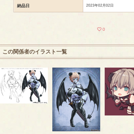
納品日
2023年02月02日
0
この関係者のイラスト一覧