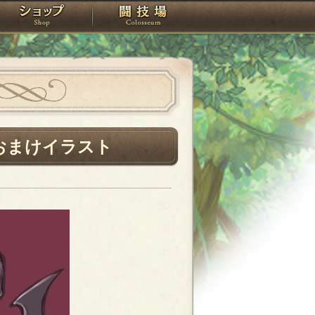
スタジオ
ショップ
闘技場
おまけイラスト