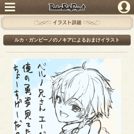
PandoraPartyProject
イラスト詳細
ルカ・ガンビーノのノキアによるおまけイラスト