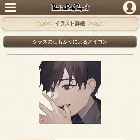
PandoraPartyProject
イラスト詳細
シラスのしもふりによるアイコン