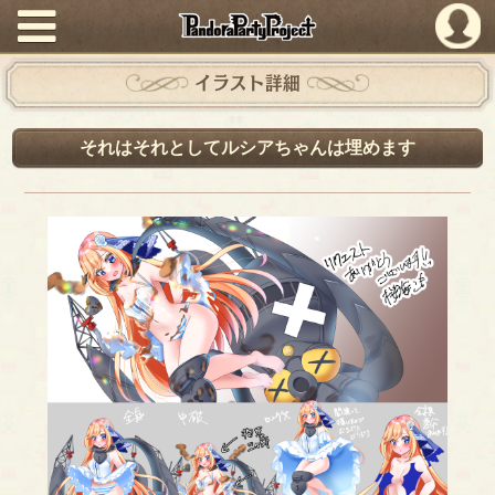
PandoraPartyProject
イラスト詳細
それはそれとしてルシアちゃんは埋めます