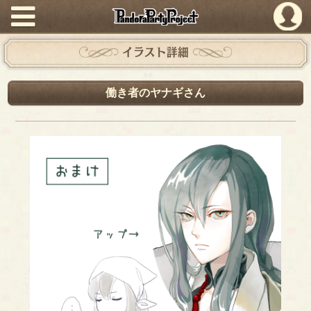
PandoraPartyProject
イラスト詳細
働き者のヤナギさん