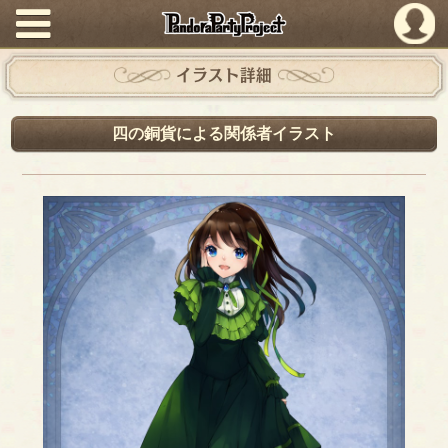
PandoraPartyProject
イラスト詳細
四の銅貨による関係者イラスト