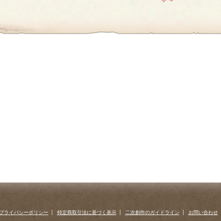
プライバシーポリシー
特定商取引法に基づく表示
二次創作のガイドライン
お問い合わせ