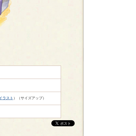
イラスト
）（サイズアップ）