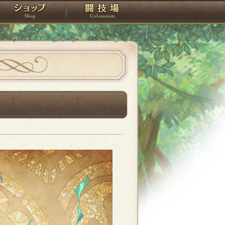
スタジオ
ショップ
闘技場