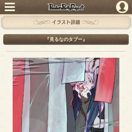
PandoraPartyProject
イラスト詳細
『見るなのタブー』