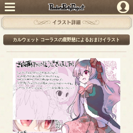
PandoraPartyProject
イラスト詳細
カルウェット コーラスの鹿野慈によるおまけイラスト