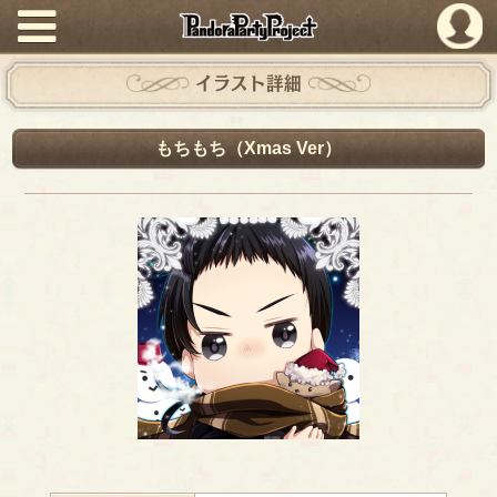
PandoraPartyProject
イラスト詳細
もちもち（Xmas Ver）