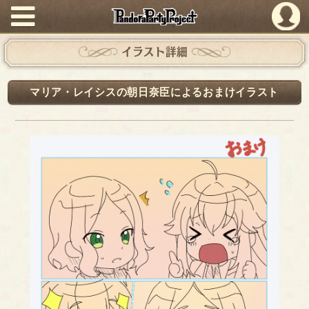
PandoraPartyProject
イラスト詳細
マリア・レイシスの朝日奈臣によるおまけイラスト