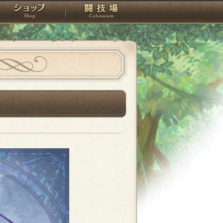
スタジオ
ショップ
闘技場