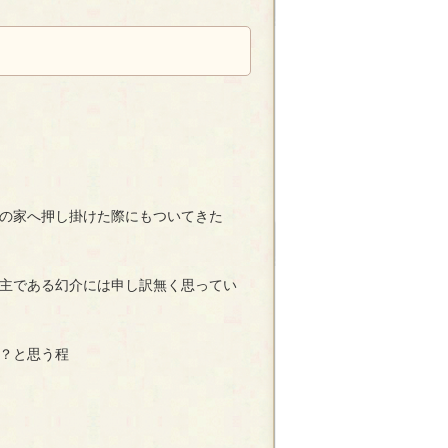
の家へ押し掛けた際にもついてきた
主である幻介には申し訳無く思ってい
？と思う程