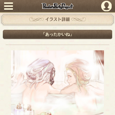
PandoraPartyProject
イラスト詳細
「あったかいね」