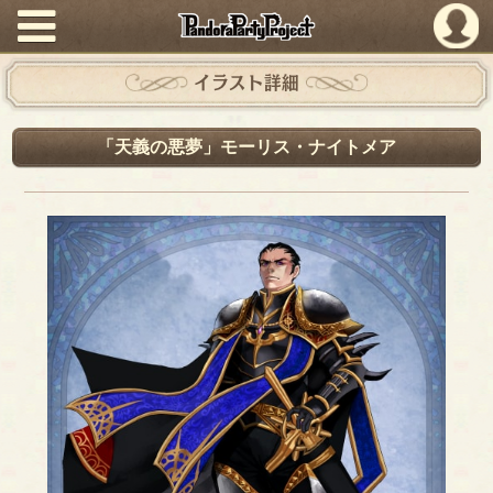
PandoraPartyProject
イラスト詳細
「天義の悪夢」モーリス・ナイトメア