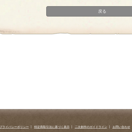
戻る
プライバシーポリシー
特定商取引法に基づく表示
二次創作のガイドライン
お問い合わせ