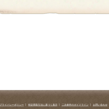
プライバシーポリシー
特定商取引法に基づく表示
二次創作のガイドライン
お問い合わせ