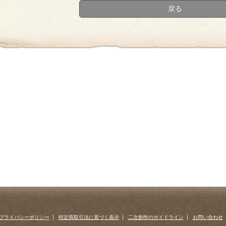
戻る
プライバシーポリシー
特定商取引法に基づく表示
二次創作のガイドライン
お問い合わせ