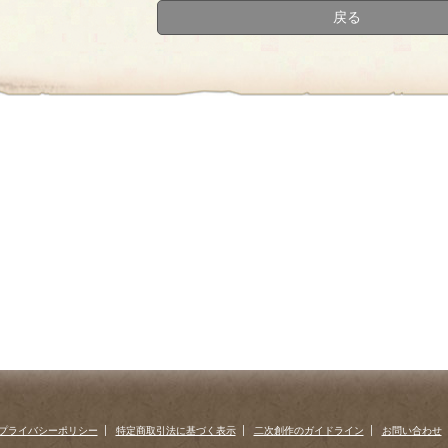
戻る
プライバシーポリシー
特定商取引法に基づく表示
二次創作のガイドライン
お問い合わせ