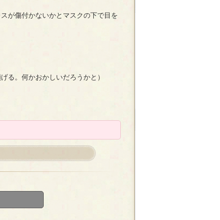
レスが傷付かないかとマスクの下で目を
傾げる。何かおかしいだろうかと）