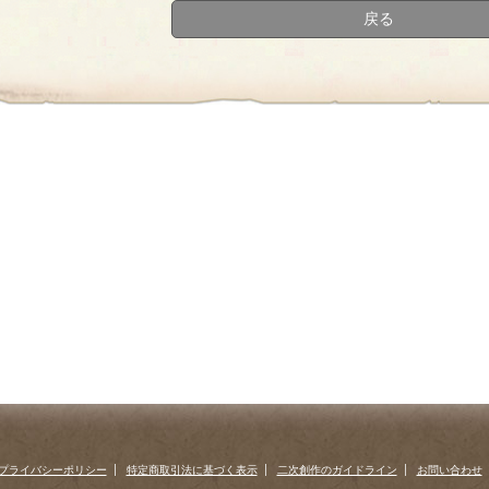
戻る
プライバシーポリシー
特定商取引法に基づく表示
二次創作のガイドライン
お問い合わせ