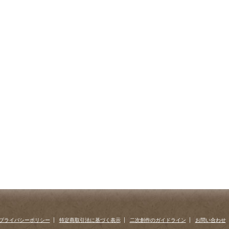
プライバシーポリシー
特定商取引法に基づく表示
二次創作のガイドライン
お問い合わせ