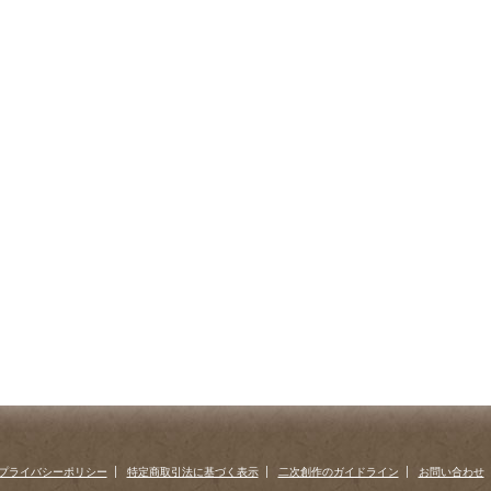
プライバシーポリシー
特定商取引法に基づく表示
二次創作のガイドライン
お問い合わせ