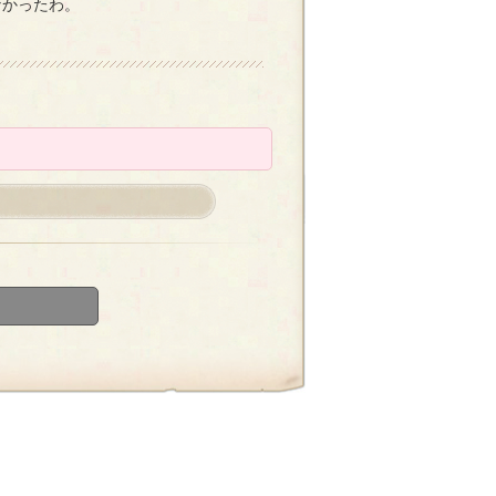
なかったわ。