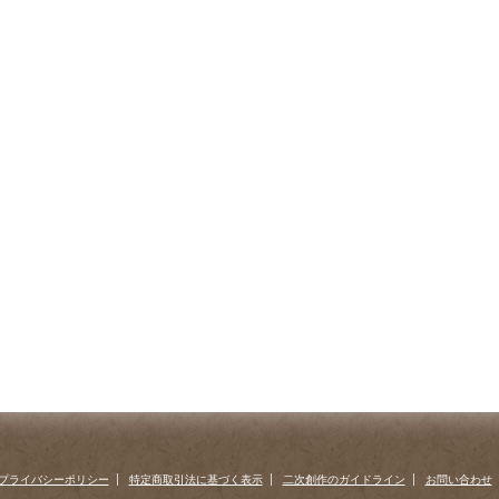
プライバシーポリシー
特定商取引法に基づく表示
二次創作のガイドライン
お問い合わせ