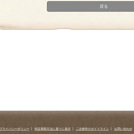
戻る
プライバシーポリシー
特定商取引法に基づく表示
二次創作のガイドライン
お問い合わせ