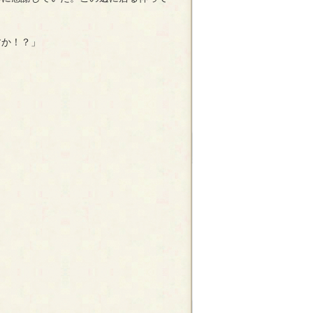
すか！？」