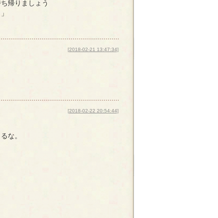
持ち帰りましょう
？」
[2018-02-21 13:47:34]
[2018-02-22 20:54:44]
とるな。