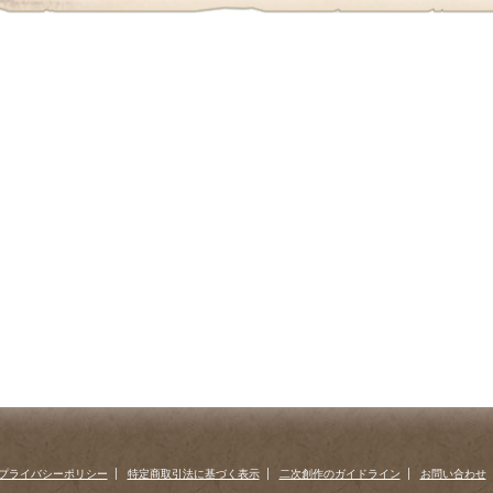
プライバシーポリシー
特定商取引法に基づく表示
二次創作のガイドライン
お問い合わせ