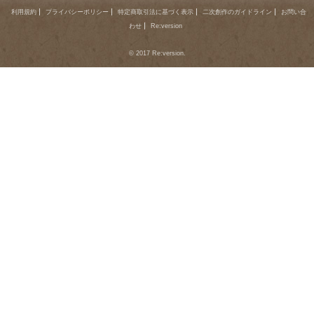
利用規約
プライバシーポリシー
特定商取引法に基づく表示
二次創作のガイドライン
お問い合
わせ
Re:version
© 2017 Re:version.