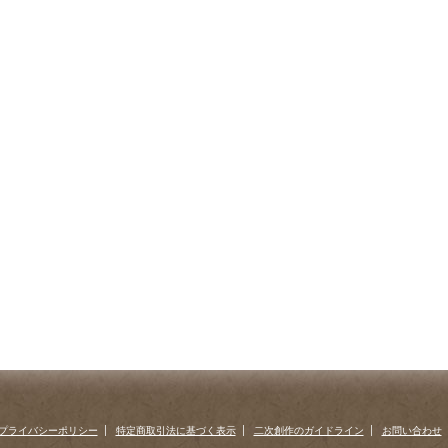
プライバシーポリシー
特定商取引法に基づく表示
二次創作のガイドライン
お問い合わせ