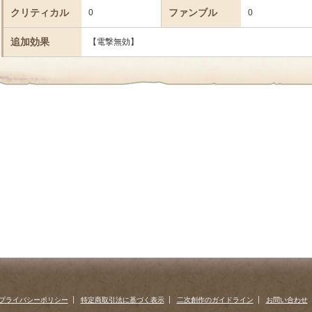
クリティカル
ファンブル
0
0
追加効果
【電撃無効】
プライバシーポリシー
特定商取引法に基づく表示
二次創作のガイドライン
お問い合わせ