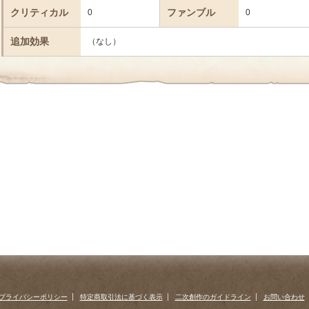
クリティカル
ファンブル
0
0
追加効果
（なし）
プライバシーポリシー
特定商取引法に基づく表示
二次創作のガイドライン
お問い合わせ