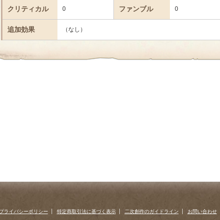
クリティカル
ファンブル
0
0
追加効果
（なし）
プライバシーポリシー
特定商取引法に基づく表示
二次創作のガイドライン
お問い合わせ