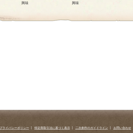
興味
興味
プライバシーポリシー
特定商取引法に基づく表示
二次創作のガイドライン
お問い合わせ