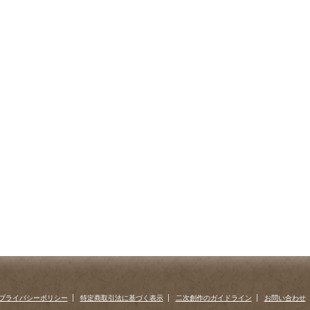
プライバシーポリシー
特定商取引法に基づく表示
二次創作のガイドライン
お問い合わせ