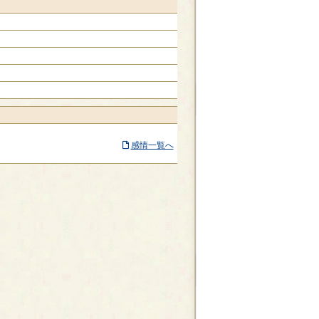
感情一覧へ