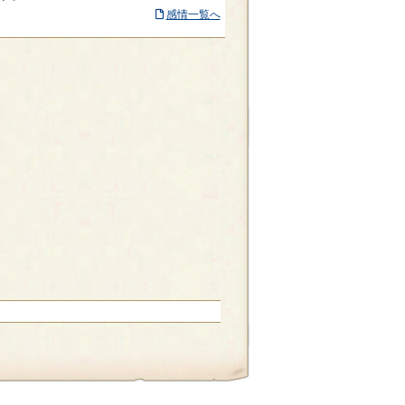
感情一覧へ