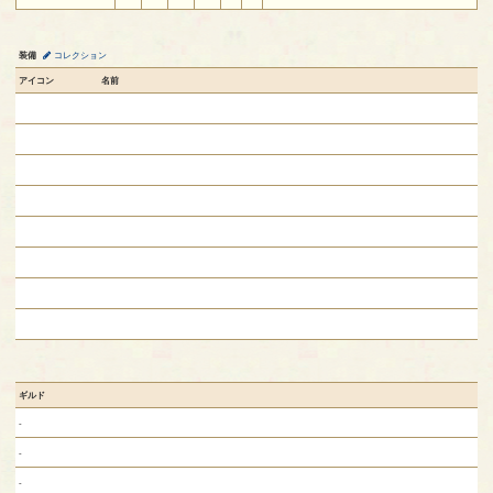
装備
コレクション
アイコン
名前
ギルド
-
-
-