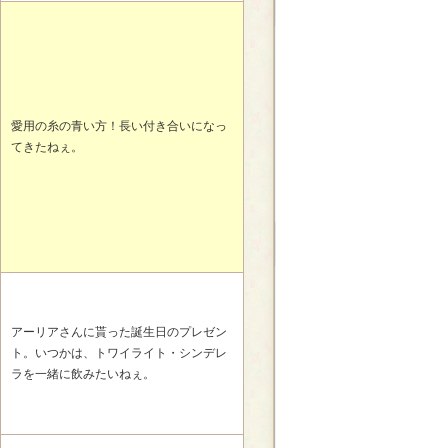
愛用の糸の青い方！長い付き合いになっ
てきたねぇ。
アーリアさんに貰った誕生日のプレゼン
ト。いつかは、トワイライト・シンデレ
ラを一緒に飲みたいねぇ。