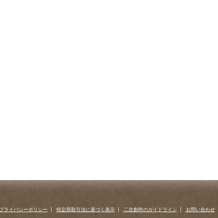
プライバシーポリシー
特定商取引法に基づく表示
二次創作のガイドライン
お問い合わせ