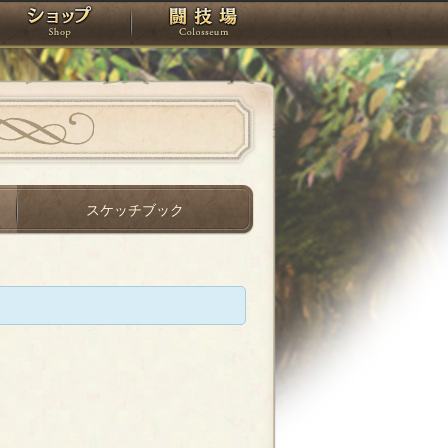
スタジオ
ショップ
闘技場
スケッチブック