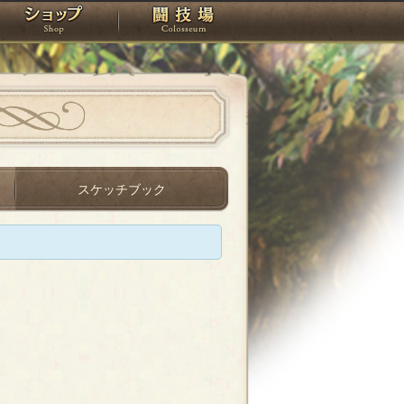
スタジオ
ショップ
闘技場
スケッチブック