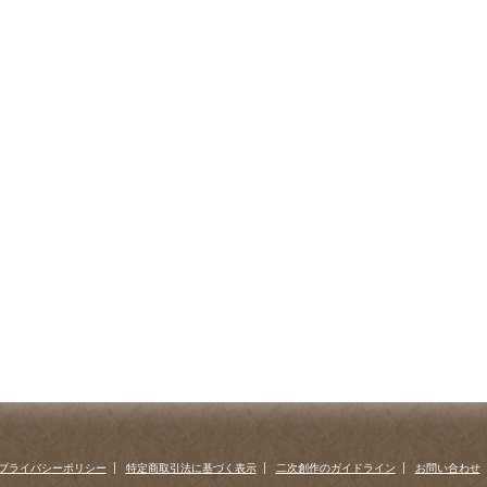
プライバシーポリシー
特定商取引法に基づく表示
二次創作のガイドライン
お問い合わせ