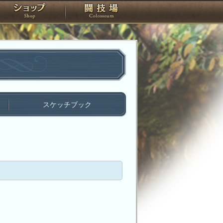
スタジオ
ショップ
闘技場
スケッチブック