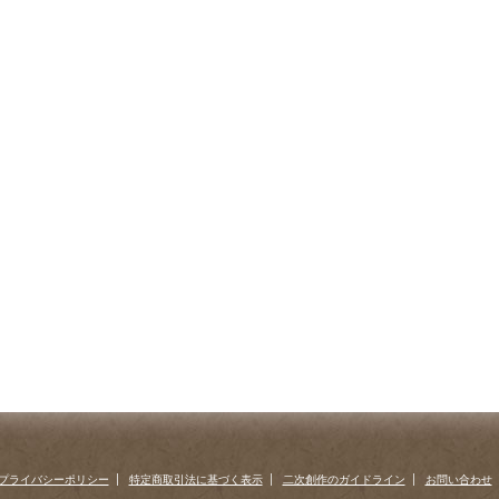
プライバシーポリシー
特定商取引法に基づく表示
二次創作のガイドライン
お問い合わせ