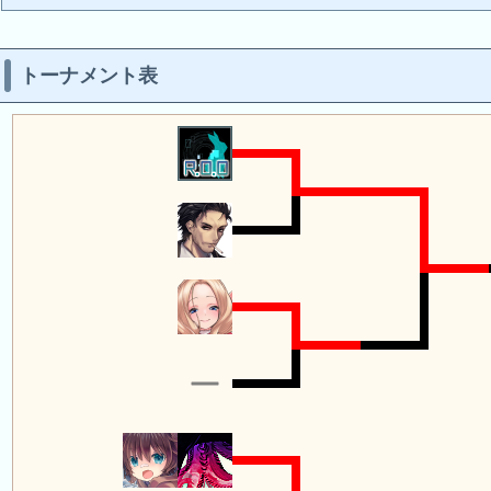
トーナメント表