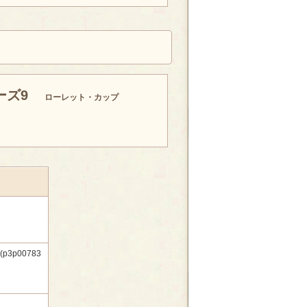
ーズ9
ローレット・カップ
p00783