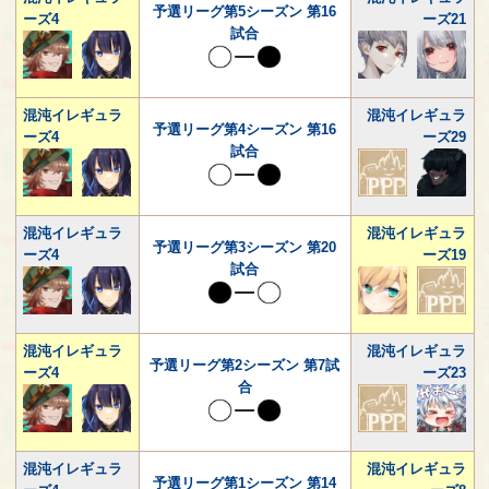
予選リーグ第5シーズン 第16
ーズ4
ーズ21
試合
混沌イレギュラ
混沌イレギュラ
予選リーグ第4シーズン 第16
ーズ4
ーズ29
試合
混沌イレギュラ
混沌イレギュラ
予選リーグ第3シーズン 第20
ーズ4
ーズ19
試合
混沌イレギュラ
混沌イレギュラ
予選リーグ第2シーズン 第7試
ーズ4
ーズ23
合
混沌イレギュラ
混沌イレギュラ
予選リーグ第1シーズン 第14