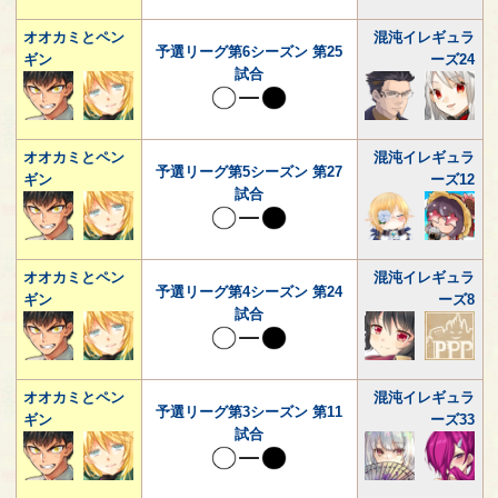
オオカミとペン
混沌イレギュラ
予選リーグ第6シーズン 第25
ギン
ーズ24
試合
オオカミとペン
混沌イレギュラ
予選リーグ第5シーズン 第27
ギン
ーズ12
試合
オオカミとペン
混沌イレギュラ
予選リーグ第4シーズン 第24
ギン
ーズ8
試合
オオカミとペン
混沌イレギュラ
予選リーグ第3シーズン 第11
ギン
ーズ33
試合