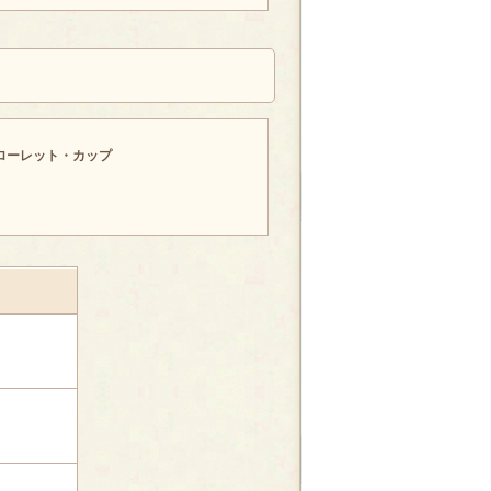
ローレット・カップ