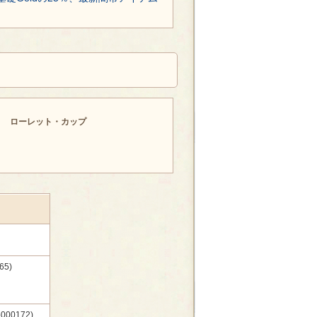
ローレット・カップ
5)
0172)