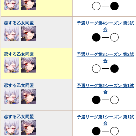
恋する乙女同盟
予選リーグ第4シーズン 第3試
合
恋する乙女同盟
予選リーグ第3シーズン 第2試
合
恋する乙女同盟
予選リーグ第2シーズン 第1試
合
恋する乙女同盟
予選リーグ第1シーズン 第1試
合