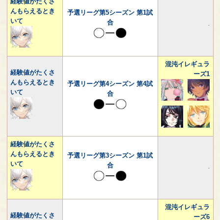
経験値がたくさ
んもらえるとき
予選リーグ第5シーズン 第1試
いて
合
-
混沌イレギュラ
経験値がたくさ
ーズ1
んもらえるとき
予選リーグ第4シーズン 第4試
いて
合
経験値がたくさ
んもらえるとき
予選リーグ第3シーズン 第1試
いて
合
-
混沌イレギュラ
経験値がたくさ
ーズ6